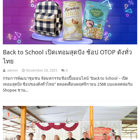
Back to School เปิดเทอมสุดปัง ช้อป OTOP ดังทั่ว
ไทย
admin
November 20, 2025
0
กรมการพัฒนาชุมชน จัดมหกรรมช้อปปิ้งออนไลน์ “Back to School – เปิด
เทอมสุดปัง ช้อปของดังทั่วไทย” ตลอดเดือนพฤศจิกายน 2568 บนแพลตฟอร์ม
Shopee ชวน...