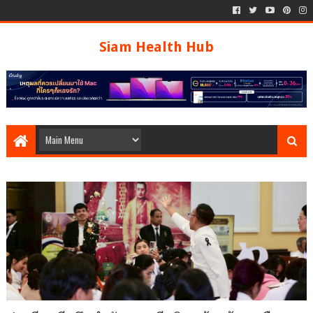
Siam Health Hub