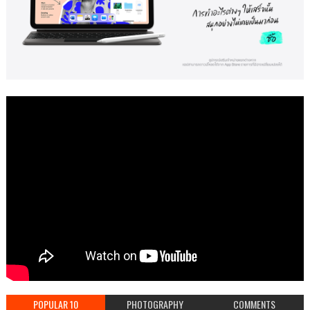
POPULAR 10
PHOTOGRAPHY
COMMENTS