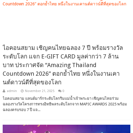
ไอคอนสยาม เชิญคนไทยฉลอง 7 ปี พร้อมรางวัล
ระดับโลก แจก E-GIFT CARD มูลค่ากว่า 7 ล้าน
บาท ประกาศจัด “Amazing Thailand
Countdown 2026” ตอกย้ำไทย หนึ่งในงานเคา
นต์ดาวน์ดีที่สุดของโลก
admin
November 21, 2025
0
ไอคอนสยาม แลนด์มาร์กระดับโลกริมแม่น้ำเจ้าพระยา เชิญคนไทยร่วม
ฉลองรางวัลโครงการทรงอิทธิพลระดับโลกจาก MAPIC AWARDS 2025 พร้อม
ฉลองครบรอบ 7 ปี แจ...