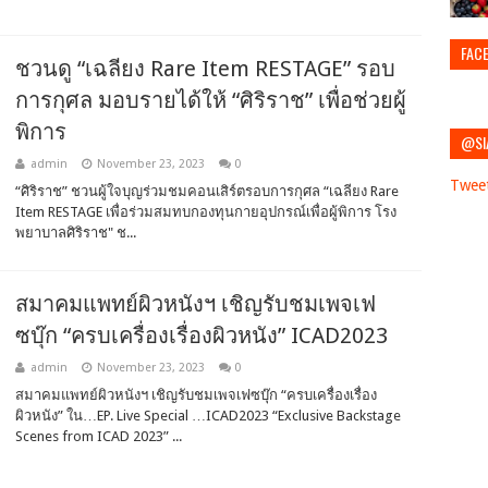
FAC
ชวนดู “เฉลียง Rare Item RESTAGE” รอบ
การกุศล มอบรายได้ให้ “ศิริราช” เพื่อช่วยผู้
พิการ
@SI
admin
November 23, 2023
0
Twee
“ศิริราช” ชวนผู้ใจบุญร่วมชมคอนเสิร์ตรอบการกุศล “เฉลียง Rare
Item RESTAGE เพื่อร่วมสมทบกองทุนกายอุปกรณ์เพื่อผู้พิการ โรง
พยาบาลศิริราช" ช...
สมาคมแพทย์ผิวหนังฯ เชิญรับชมเพจเฟ
ซบุ๊ก “ครบเครื่องเรื่องผิวหนัง” ICAD2023
admin
November 23, 2023
0
สมาคมแพทย์ผิวหนังฯ เชิญรับชมเพจเฟซบุ๊ก “ครบเครื่องเรื่อง
ผิวหนัง” ใน…EP. Live Special …ICAD2023 “Exclusive Backstage
Scenes from ICAD 2023” ...