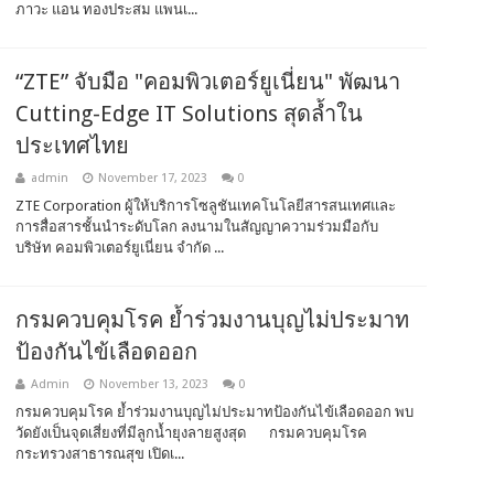
ภาวะ แอน ทองประสม แพนเ...
“ZTE” จับมือ "คอมพิวเตอร์ยูเนี่ยน" พัฒนา
Cutting-Edge IT Solutions สุดล้ำใน
ประเทศไทย
admin
November 17, 2023
0
ZTE Corporation ผู้ให้บริการโซลูชันเทคโนโลยีสารสนเทศและ
การสื่อสารชั้นนำระดับโลก ลงนามในสัญญาความร่วมมือกับ
บริษัท คอมพิวเตอร์ยูเนี่ยน จำกัด ...
กรมควบคุมโรค ย้ำร่วมงานบุญไม่ประมาท
ป้องกันไข้เลือดออก
Admin
November 13, 2023
0
กรมควบคุมโรค ย้ำร่วมงานบุญไม่ประมาทป้องกันไข้เลือดออก พบ
วัดยังเป็นจุดเสี่ยงที่มีลูกน้ำยุงลายสูงสุด กรมควบคุมโรค
กระทรวงสาธารณสุข เปิดเ...