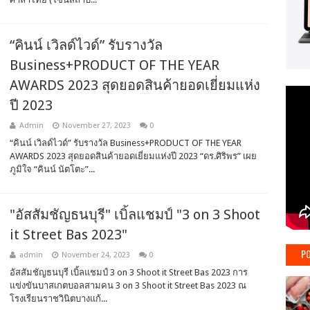
“คินน์ เวิลด์ไวด์” รับรางวัล
Business+PRODUCT OF THE YEAR
AWARDS 2023 สุดยอดสินค้ายอดเยี่ยมแห่ง
ปี 2023
Admin
November 27, 2023
0
“คินน์ เวิลด์ไวด์” รับรางวัล Business+PRODUCT OF THE YEAR
AWARDS 2023 สุดยอดสินค้ายอดเยี่ยมแห่งปี 2023 “ดร.ศิริพร” เผย
ภูมิใจ “คินน์ นัตโตะ”...
"อัสสัมชัญธนบุรี" เบิ้ลแชมป์ "3 on 3 Shoot
it Street Bas 2023"
PO
admin
November 24, 2023
0
อัสสัมชัญธนบุรี เบิ้ลแชมป์ 3 on 3 Shoot it Street Bas 2023 การ
แข่งขันบาสเกตบอลสามคน 3 on 3 Shoot it Street Bas 2023 ณ
โรงเรียนราชวินิตบางแก้...