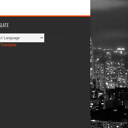
LATE
Powered by
Translate