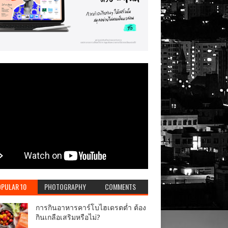
PULAR 10
PHOTOGRAPHY
COMMENTS
การกินอาหารคาร์โบไฮเดรตต่ำ ต้อง
กินเกลือเสริมหรือไม่?