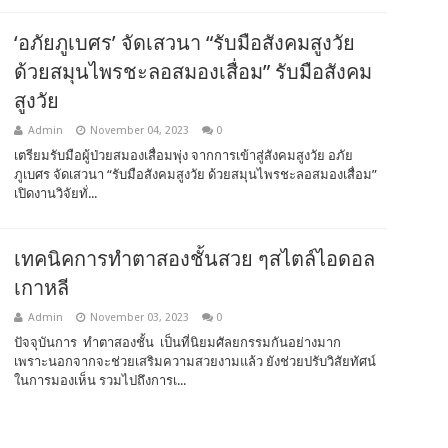
‘อภัยภูเบศร’ จัดเสวนา “รับมือสังคมสูงวัย
ด้วยสมุนไพรชะลอสมองเสื่อม” รับมือสังคม
สูงวัย
Admin
November 04, 2023
0
เตรียมรับมือผู้ป่วยสมองเสื่อมพุ่ง จากการเข้าสู่สังคมสูงวัย อภัย
ภูเบศร จัดเสวนา “รับมือสังคมสูงวัย ด้วยสมุนไพรชะลอสมองเสื่อม”
เปิดงานวิจัยทั่...
เทคนิคการทำตาสองชั้นสวย ๆสไตล์ไอดอล
เกาหลี
Admin
November 03, 2023
0
ปัจจุบันการ ทำตาสองชั้น เป็นที่นิยมศัลยกรรมกันอย่างมาก
เพราะนอกจากจะช่วยเสริมความสวยงามแล้ว ยังช่วยปรับวิสัยทัศน์
ในการมองเห็น รวมไปถึงการเ...