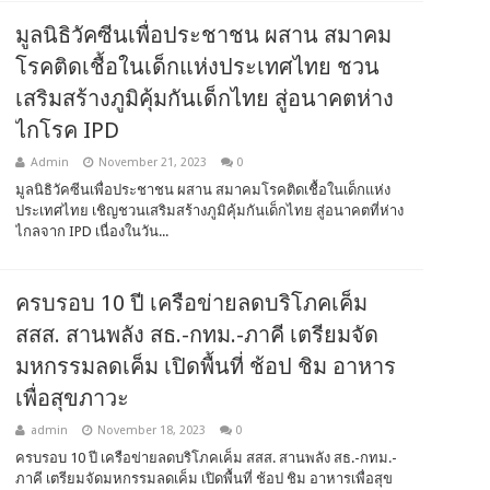
มูลนิธิวัคซีนเพื่อประชาชน ผสาน สมาคม
โรคติดเชื้อในเด็กแห่งประเทศไทย ชวน
เสริมสร้างภูมิคุ้มกันเด็กไทย สู่อนาคตห่าง
ไกโรค IPD
Admin
November 21, 2023
0
มูลนิธิวัคซีนเพื่อประชาชน ผสาน สมาคมโรคติดเชื้อในเด็กแห่ง
ประเทศไทย เชิญชวนเสริมสร้างภูมิคุ้มกันเด็กไทย สู่อนาคตที่ห่าง
ไกลจาก IPD เนื่องในวัน...
ครบรอบ 10 ปี เครือข่ายลดบริโภคเค็ม
สสส. สานพลัง สธ.-กทม.-ภาคี เตรียมจัด
มหกรรมลดเค็ม เปิดพื้นที่ ช้อป ชิม อาหาร
เพื่อสุขภาวะ
admin
November 18, 2023
0
ครบรอบ 10 ปี เครือข่ายลดบริโภคเค็ม สสส. สานพลัง สธ.-กทม.-
ภาคี เตรียมจัดมหกรรมลดเค็ม เปิดพื้นที่ ช้อป ชิม อาหารเพื่อสุข