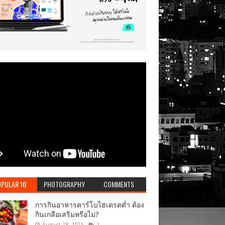
PULAR 10
PHOTOGRAPHY
COMMENTS
การกินอาหารคาร์โบไฮเดรตต่ำ ต้อง
กินเกลือเสริมหรือไม่?
August 28, 2025
1