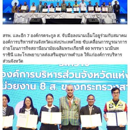
สรพ. และอีก 7 องค์กรตระกูล ส. จับมือลงนามเอ็มโอยูร่วมกับสมาคม
องค์การบริหารส่วนจังหวัดแห่งประเทศไทย ขับเคลื่อนการบูรณาการ
ถ่ายโอนภารกิจสถานีอนามัยเฉลิมพระเกียรติ 60 พรรษา นวมินท
ราชินี และโรงพยาบาลส่งเสริมสุขภาพตำบล ให้แก่องค์การบริหาร
ส่วนจังหวัด