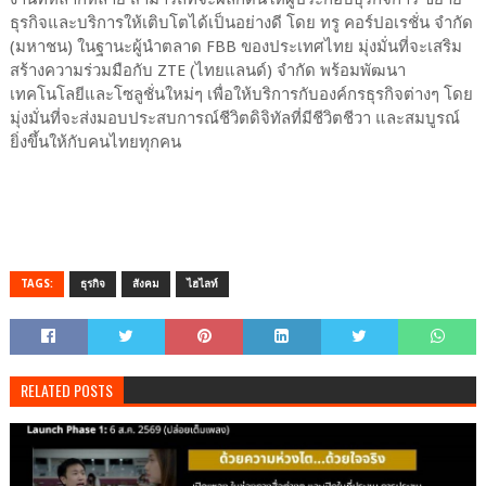
ธุรกิจและบริการให้เติบโตได้เป็นอย่างดี โดย ทรู คอร์ปอเรชั่น จำกัด
(มหาชน) ในฐานะผู้นำตลาด FBB ของประเทศไทย มุ่งมั่นที่จะเสริม
สร้างความร่วมมือกับ ZTE (ไทยแลนด์) จำกัด พร้อมพัฒนา
เทคโนโลยีและโซลูชั่นใหม่ๆ เพื่อให้บริการกับองค์กรธุรกิจต่างๆ โดย
มุ่งมั่นที่จะส่งมอบประสบการณ์ชีวิตดิจิทัลที่มีชีวิตชีวา และสมบูรณ์
ยิ่งขึ้นให้กับคนไทยทุกคน
TAGS:
ธุรกิจ
สังคม
ไฮไลท์
RELATED POSTS