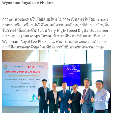
Wyndham Royal Lee Phuket
การพัฒนาของเทคโนโลยีสมัยใหม่ ไม่ว่าจะเป็นสมาร์ทโฮม (Smart
home) หรือ เครื่องเล่นวิดีโอเกมส์ความละเอียดสูง ที่ต้องการโซลูชั่น
ในการเข้าถึงแบนด์วิดธ์แบบ Very High-Speed Digital Subscriber
Line (VDSL) 100 Mbps ในขณะที่ ระบบอินเทอร์เน็ตแบบเดิมของ
Wyndham Royal Lee Phuket ไม่สามารถตอบสนองความต้องการ
การใช้งานของลูกค้ายุคใหม่ที่ต้องการใช้อินเทอร์เน็ตความเร็วสูง