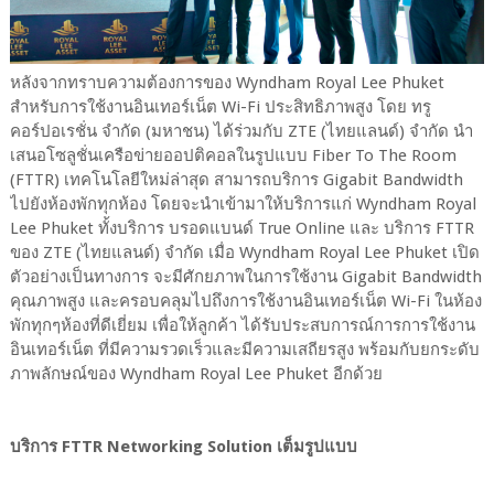
หลังจากทราบความต้องการของ Wyndham Royal Lee Phuket
สำหรับการใช้งานอินเทอร์เน็ต Wi-Fi ประสิทธิภาพสูง โดย ทรู
คอร์ปอเรชั่น จำกัด (มหาชน) ได้ร่วมกับ ZTE (ไทยแลนด์) จำกัด นำ
เสนอโซลูชั่นเครือข่ายออปติคอลในรูปแบบ Fiber To The Room
(FTTR) เทคโนโลยีใหม่ล่าสุด สามารถบริการ Gigabit Bandwidth
ไปยังห้องพักทุกห้อง โดยจะนำเข้ามาให้บริการแก่ Wyndham Royal
Lee Phuket ทั้งบริการ บรอดแบนด์ True Online และ บริการ FTTR
ของ ZTE (ไทยแลนด์) จำกัด เมื่อ Wyndham Royal Lee Phuket เปิด
ตัวอย่างเป็นทางการ จะมีศักยภาพในการใช้งาน Gigabit Bandwidth
คุณภาพสูง และครอบคลุมไปถึงการใช้งานอินเทอร์เน็ต Wi-Fi ในห้อง
พักทุกๆห้องที่ดีเยี่ยม เพื่อให้ลูกค้า ได้รับประสบการณ์การการใช้งาน
อินเทอร์เน็ต ที่มีความรวดเร็วและมีความเสถียรสูง พร้อมกับยกระดับ
ภาพลักษณ์ของ Wyndham Royal Lee Phuket อีกด้วย
บริการ FTTR Networking Solution เต็มรูปแบบ