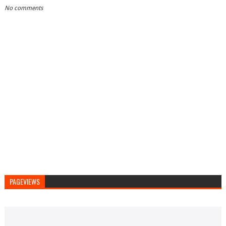
No comments
PAGEVIEWS