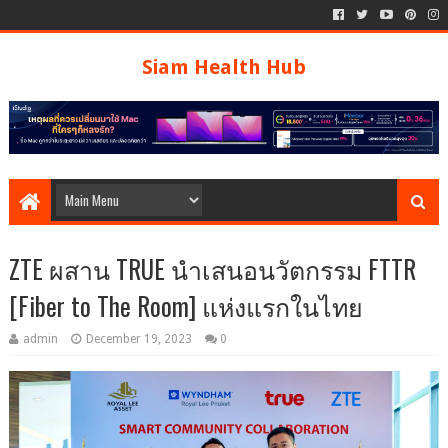
Siam Health Hub
ZTE ผสาน TRUE นำเสนอนวัตกรรม FTTR
[Fiber to The Room] แห่งแรกในไทย
admin
December 19, 2023
0