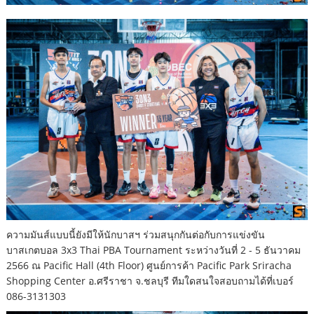
ความมันส์แบบนี้ยังมีให้นักบาสฯ ร่วมสนุกกันต่อกับการแข่งขัน
บาสเกตบอล 3x3 Thai PBA Tournament ระหว่างวันที่ 2 - 5 ธันวาคม
2566 ณ Pacific Hall (4th Floor) ศูนย์การค้า Pacific Park Sriracha
Shopping Center อ.ศรีราชา จ.ชลบุรี ทีมใดสนใจสอบถามได้ที่เบอร์
086-3131303