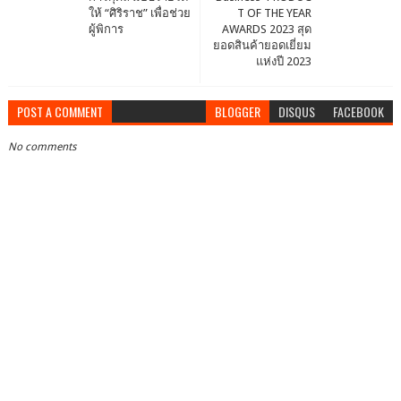
ให้ “ศิริราช” เพื่อช่วย
T OF THE YEAR
ผู้พิการ
AWARDS 2023 สุด
ยอดสินค้ายอดเยี่ยม
แห่งปี 2023
POST A COMMENT
BLOGGER
DISQUS
FACEBOOK
No comments