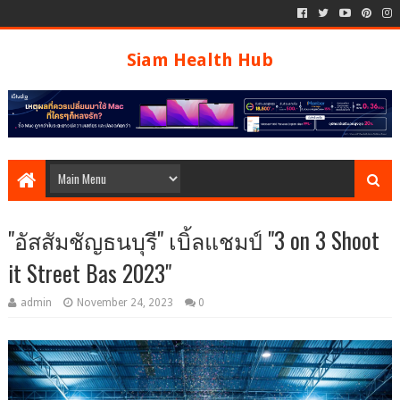
Siam Health Hub
"อัสสัมชัญธนบุรี" เบิ้ลแชมป์ "3 on 3 Shoot
it Street Bas 2023"
admin
November 24, 2023
0