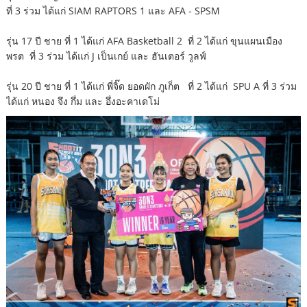
ที่ 3 ร่วม ได้แก่ SIAM RAPTORS 1 และ AFA - SPSM
รุ่น 17 ปี ชาย ที่ 1 ได้แก่ AFA Basketball 2 ที่ 2 ได้แก่ ขุนแผนเมือง
พรต ที่ 3 ร่วม ได้แก่ J เป็นเกย์ และ ฮันเตอร์ วูลฟ์
รุ่น 20 ปี ชาย ที่ 1 ได้แก่ พี่จิ๊ด ยอดผัก ภูเก็ต ที่ 2 ได้แก่ SPU A ที่ 3 ร่วม
ได้แก่ หนอง จึง กึ่ม และ อึ่งอะคาเดโม่