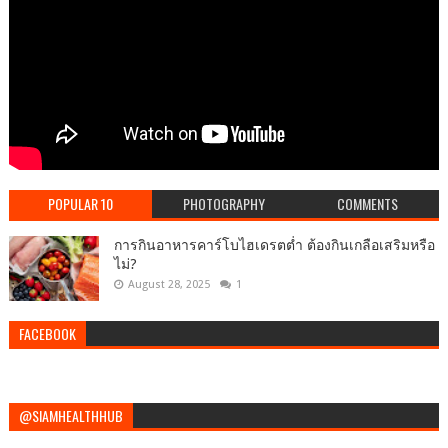
POPULAR 10
PHOTOGRAPHY
COMMENTS
การกินอาหารคาร์โบไฮเดรตต่ำ ต้องกินเกลือเสริมหรือ
ไม่?
August 28, 2025
1
FACEBOOK
@SIAMHEALTHHUB