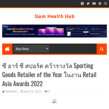
Siam Health Hub
ซี อาร์ ซี สปอร์ต คว้ารางวัล Sporting
Goods Retailer of the Year ในงาน Retail
Asia Awards 2022
fanfareic
July 18, 2022
0