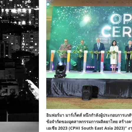
อินฟอร์มา มาร์เก็ตส์ ผนึกกำลังผู้ประกอบการเภ
ข้อจำกัดของอุตสาหกรรมการผลิตยาไทย สร้างควา
เอเชีย 2023 (CPHI South East Asia 2023)” 