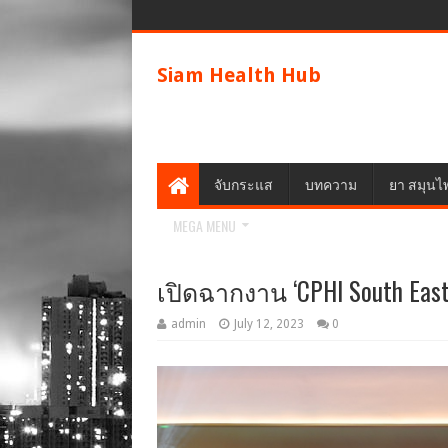
Siam Health Hub
จับกระแส
บทความ
ยา สมุนไ
MEGA MENU
เปิดฉากงาน ‘CPHI South East 
admin
July 12, 2023
0