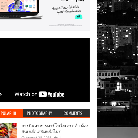
PULAR 10
PHOTOGRAPHY
COMMENTS
การกินอาหารคาร์โบไฮเดรตต่ำ ต้อง
กินเกลือเสริมหรือไม่?
August 28, 2025
1