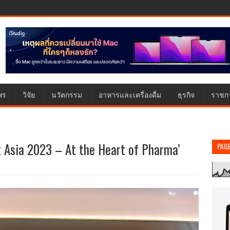
พร
วิจัย
นวัตกรรม
อาหารและเครื่องดื่ม
ธุรกิจ
ราชก
Asia 2023 – At the Heart of Pharma’
PAG