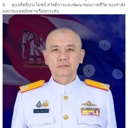
8.
ดูแลสิทธิประโยชน์ สวัสดิการและพัฒนาคุณภาพชีวิต ของกำลัง
พลกรมแพทย์ทหารเรือทุกระดับ