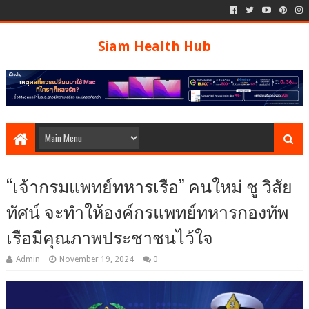
Siam Health Hub
“เจ้ากรมแพทย์ทหารเรือ” คนใหม่ ชู วิสัย
ทัศน์ จะทำให้องค์กรแพทย์ทหารกองทัพ
เรือมีคุณภาพประชาชนไว้ใจ
Admin
November 19, 2024
0