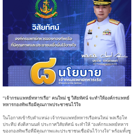
“เจ้ากรมแพทย์ทหารเรือ” คนใหม่ ชู วิสัยทัศน์ จะทำให้องค์กรแพทย์
ทหารกองทัพเรือมีคุณภาพประชาชนไว้ใจ
ในโอกาสเข้ารับตำแหน่ง เจ้ากรมแพทย์ทหารเรือคนใหม่ พลเรือโท
ประทีป ตังติสานนท์ ประกาศวิสัยทัศน์ จะทำให้ “องค์กรแพทย์ทหาร
ของกองทัพเรือที่มีคุณภาพและประชาชนเชื่อมันไว้วางใจ” พร้อมทั้งชู