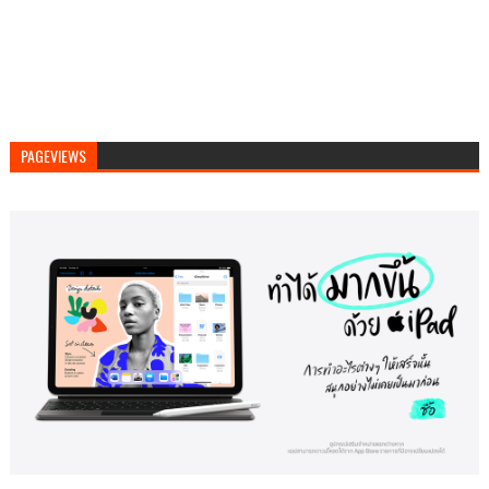
PAGEVIEWS