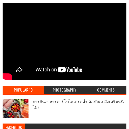
POPULAR 10
PHOTOGRAPHY
COMMENTS
การกินอาหารคาร์โบไฮเดรตต่ำ ต้องกินเกลือเสริมหรือ
ไม่?
FACEBOOK