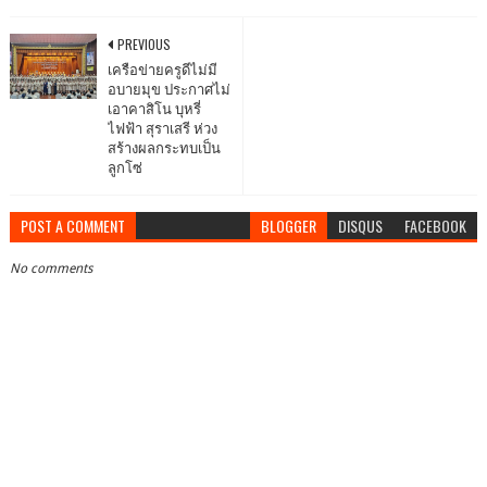
PREVIOUS
เครือข่ายครูดีไม่มี
อบายมุข ประกาศไม่
เอาคาสิโน บุหรี่
ไฟฟ้า สุราเสรี ห่วง
สร้างผลกระทบเป็น
ลูกโซ่
POST A COMMENT
BLOGGER
DISQUS
FACEBOOK
No comments