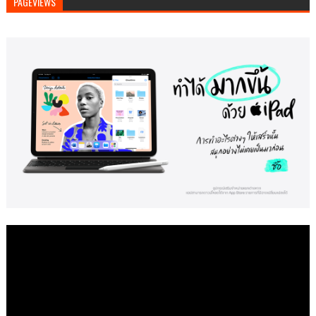
PAGEVIEWS