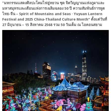
“มหกรรมแสดงศิลปะโคมไฟยู่หยวน ชุด จิตวิญญาณแห่งภูผาและ
มหาสมุทรและเดือนแห่งการเฉลิมฉลอง 50 ปี ความสัมพันธ์การทูต
ไทย-จีน – Spirit of Mountains and Seas · Yuyuan Lantern
Festival and 2025 China-Thailand Culture Month" ตั้งแต่วันที่
27 มิถุนายน – 15 สิงหาคม 2568 รวม 50 วันเต็ม ณ ไอคอนสยาม