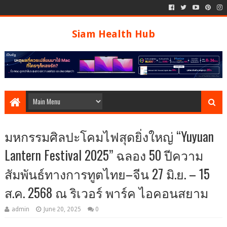
Siam Health Hub
มหกรรมศิลปะโคมไฟสุดยิ่งใหญ่ “Yuyuan
Lantern Festival 2025” ฉลอง 50 ปีความ
สัมพันธ์ทางการทูตไทย–จีน 27 มิ.ย. – 15
ส.ค. 2568 ณ ริเวอร์ พาร์ค ไอคอนสยาม
admin
June 20, 2025
0