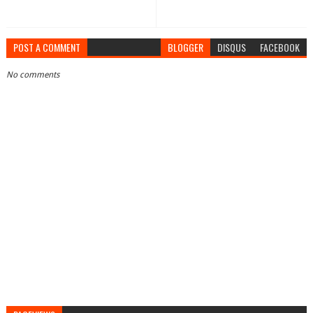
POST A COMMENT
BLOGGER
DISQUS
FACEBOOK
No comments