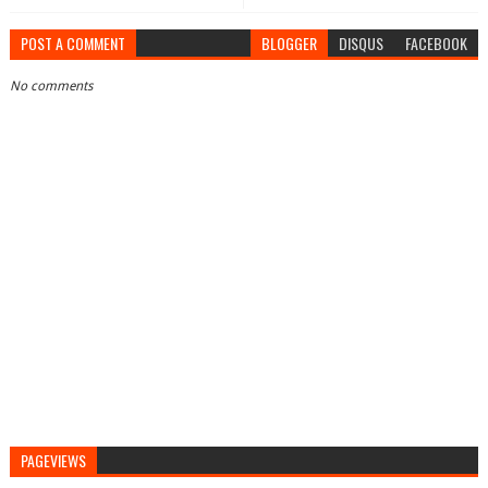
POST A COMMENT
BLOGGER
DISQUS
FACEBOOK
No comments
PAGEVIEWS