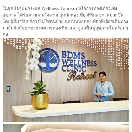
ในยุคปัจจุบันกระแส Wellness Tourism หรือการท่องเที่ยวเชิง
สุขภาพ ได้รับความสนใจจากกลุ่มนักท่องเที่ยวที่รักสุขภาพมากขึ้น
โดยผู้ที่มารับบริการไม่ใช่คนป่วย แต่เป็นนักท่องเที่ยวที่เลือกเดินทาง
มาสัมผัสกับบรรยากาศการท่องเที่ยวและดูแลฟื้นฟูสุขภาพไปพร้อมๆ
กัน