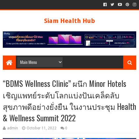
Siam Health Hub
“BDMS Wellness Clinic” ผนึก Minor Hotels
เชิญแพทย์ระดับโลกแบ่งปันเคล็ดลับ
สุขภาพดีอย่างยั่งยืน ในงานประชุม Health
& Wellness Summit 2022
admin
October 11, 2022
0