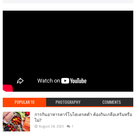
POPULAR 10
PHOTOGRAPHY
COMMENTS
การกินอาหารคาร์โบไฮเดรตต่ำ ต้องกินเกลือเสริมหรือ
ไม่?
August 28, 2025
1