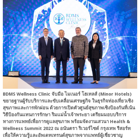
BDMS Wellness Clinic จับมือ ไมเนอร์ โฮเทลส์ (Minor Hotels)
ขยายฐานผู้รับบริการและขับเคลื่อนเศรษฐกิจ ในธุรกิจท่องเที่ยวเชิง
สุขภาพและการพักผ่อน ด้วยการเปิดตัวศูนย์สุขภาพเชิงป้องกันที่เน้น
วิธีป้องกันแทนการรักษา ริมแม่น้ำเจ้าพระยา เตรียมมอบบริการ
ทางการแพทย์เพื่อการดูแลสุขภาพ พร้อมจัดงานเสวนา Health &
Wellness Summit 2022 ณ อนันตรา ริเวอร์ไซด์ กรุงเทพ รีสอร์ท
เพื่อให้ความรู้และอัพเดทเทรนด์สุขภาพจากแพทย์ผู้เชี่ยวชาญ