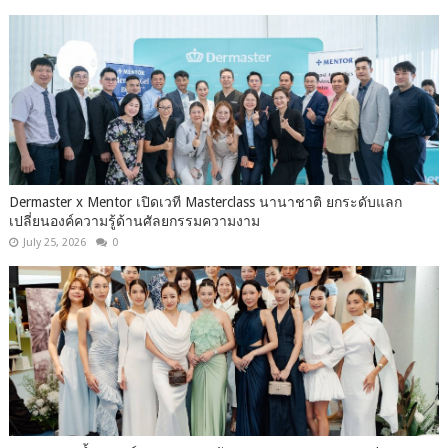
Dermaster x Mentor เปิดเวที Masterclass นานาชาติ ยกระดับแลก
เปลี่ยนองค์ความรู้ด้านศัลยกรรมความงาม
July 25, 2026
0