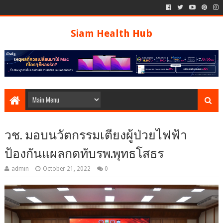
Siam Health Hub
วช. มอบนวัตกรรมเตียงผู้ป่วยไฟฟ้า
ป้องกันแผลกดทับรพ.พุทธโสธร
admin
October 21, 2022
0