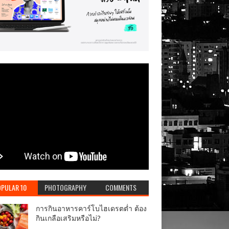
PULAR 10
PHOTOGRAPHY
COMMENTS
การกินอาหารคาร์โบไฮเดรตต่ำ ต้อง
กินเกลือเสริมหรือไม่?