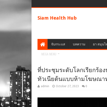
Siam Health Hub
จับกระแส
บทความ
ยา สมุนไ
MEGA MENU
ที่ประชุมระดับโลกเรียกร้
ทัวเนียต้นแบบห้ามโฆษณาท
admin
October 27, 2023
0