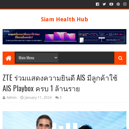
Siam Health Hub
ZTE ร่วมแสดงความยินดี AIS มีลูกค้าใช้
AIS Playbox ครบ 1 ล้านราย
Admin
January 11, 2024
0