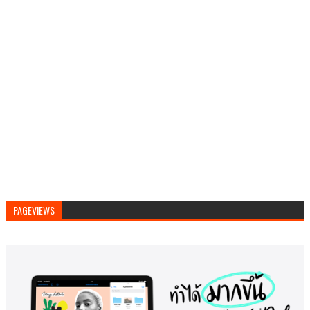
PAGEVIEWS