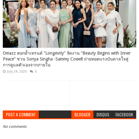
Omazz ตอกย้ำเทรนด์ “Longevity” จัดงาน “Beauty Begins with Inner
Peace” ชวน Sonya Singha -​Sammy Cowell ถ่ายทอดแรงบันดาลใจสู่
การดูแลตัวเองจากภายใน
July 24, 2026
0
POST A COMMENT
BLOGGER
DISQUS
FACEBOOK
No comments