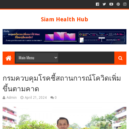
Siam Health Hub
กรมควบคุมโรคชี้สถานการณ์โควิดเพิ่ม
ขึ้นตามคาด
Admin
April 21, 2024
0