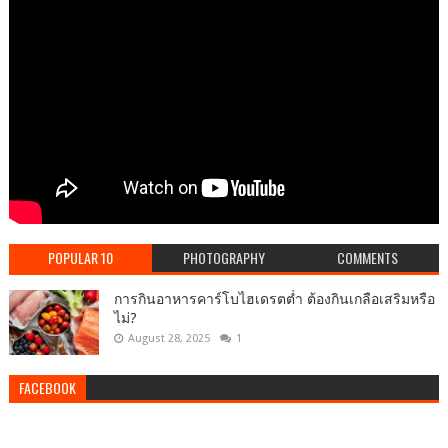
POPULAR 10
PHOTOGRAPHY
COMMENTS
การกินอาหารคาร์โบไฮเดรตต่ำ ต้องกินเกลือเสริมหรือ
ไม่?
August 28, 2025
1
FACEBOOK