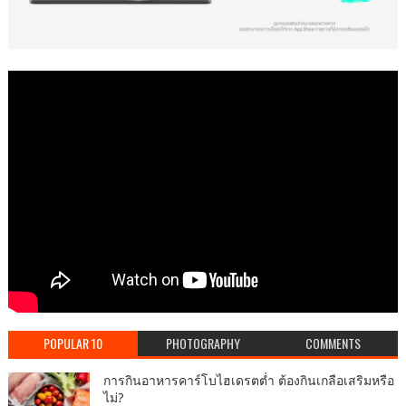
POPULAR 10
PHOTOGRAPHY
COMMENTS
การกินอาหารคาร์โบไฮเดรตต่ำ ต้องกินเกลือเสริมหรือ
ไม่?