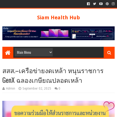
Siam Health Hub
สสส.–เครือข่ายงดเหล้า หนุนราชการ
GenX ฉลองเกษียณปลอดเหล้า
Admin
September 02, 2025
0