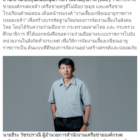
ข่ายองค์กรงดเหล้า เครือข่ายครูดีไม่มีอบายมุข และเครือข่าย
โรงเรียนคำพ่อสอน เดินหน้ารณรงค์ “งานเลี้ยงเกษียณอายุราชการ
ปลอดเหล้า” เพื่อสร้างบรรทัดฐานใหม่ของการจัดงานเลี้ยงในสังคม
ไทย โดยได้รับความร่วมมือจาก กระทรวงมหาดไทย และ กระทรวง
ศึกษาธิการ ที่ได้ออกหนังสือขอความร่วมมือผ่านระบบราชการไปยัง
หน่วยงานในสังกัดทั่วประเทศ เพื่อให้การจัดงานเลี้ยงเกษียณอายุ
ราชการเป็น ต้นแบบที่ดีของการจัดงานอย่างสร้างสรรค์และปลอดภัย
นายธีระ วัชรปราณี ผู้อำนวยการสำนักงานเครือข่ายองค์กรงด