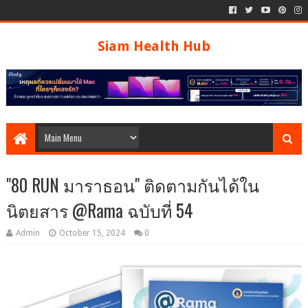
Siam Health Hub
"80 RUN มาราธอน" ติดตามกันได้ใน
นิตยสาร @Rama ฉบับที่ 54
Admin
October 15, 2024
0