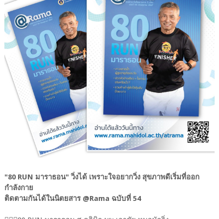
"80 RUN มาราธอน" วิ่งได้ เพราะใจอยากวิ่ง สุขภาพดีเริ่มที่ออก
กำลังกาย
ติดตามกันได้ในนิตยสาร @Rama ฉบับที่ 54