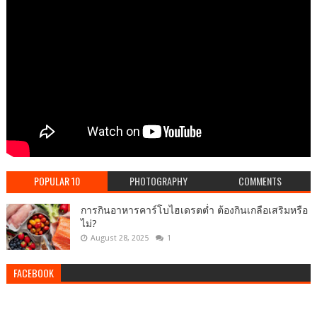
POPULAR 10
PHOTOGRAPHY
COMMENTS
การกินอาหารคาร์โบไฮเดรตต่ำ ต้องกินเกลือเสริมหรือ
ไม่?
August 28, 2025
1
FACEBOOK