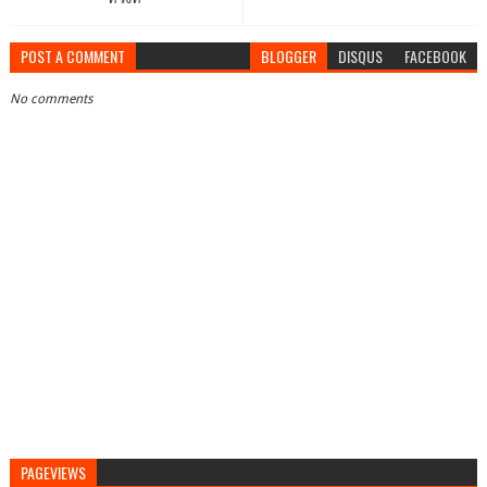
POST A COMMENT
BLOGGER
DISQUS
FACEBOOK
No comments
PAGEVIEWS