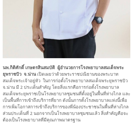
นพ.กิติศักดิ์ เกษตรสินสมบัติ ผู้อำนวยการโรงพยาบาลสมเด็จพระ
ยุพราชปัว จ.น่าน
เปิดเผยว่าด้วยพระราชปณิธานของพระบาท
สมเด็จพระเจ้าอยู่หัว ในการก่อตั้งโรงพยาบาลสมเด็จพระยุพราชปัว
จ.น่าน มี 2 ประเด็นสำคัญ โดยสิ่งแรกคือการก่อตั้งโรงพยาบาล
สมเด็จพระยุพราชเป็นโรงพยาบาลชุมชนที่ตั้งอยู่ในพื้นที่ห่างไกล และ
เป็นพื้นที่การเข้าถึงบริการที่ยาก ดังนั้นการตั้งโรงพยาบาลแห่งนี้เพื่อ
การเพิ่มโอกาสการเข้าถึงบริการของพี่น้องประชาชนในพื้นที่ห่างไกล
ส่วนประเด็นที่ 2 นอกจากเป็นโรงพยาบาลชุมชนแล้ว สิ่งสำคัญคือจะ
ต้องเป็นโรงพยาบาลที่มีคุณภาพมาตรฐาน