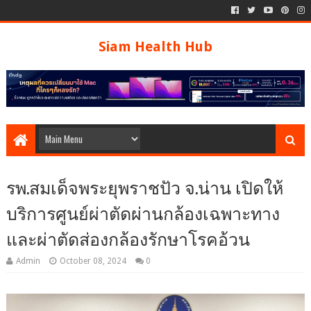
Siam Health Hub
รพ.สมเด็จพระยุพราชปัว จ.น่าน เปิดให้
บริการศูนย์ผ่าตัดผ่านกล้องเฉพาะทาง
และผ่าตัดส่องกล้องรักษาโรคอ้วน
Admin
October 08, 2024
0