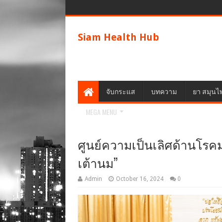
Siam Health Hub
จับกระแส
บทความ
ยา สมุนไ
MEGA MENU
ศูนย์ความเป็นเลิศด้านโรคม
เต้านม”
Admin
October 16, 2024
0