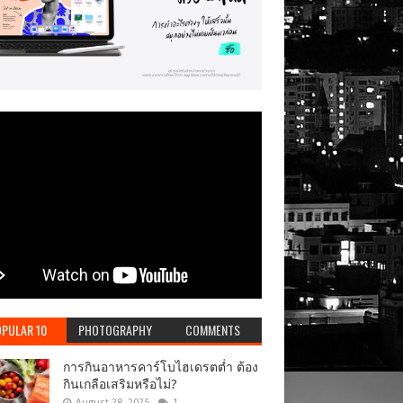
PULAR 10
PHOTOGRAPHY
COMMENTS
การกินอาหารคาร์โบไฮเดรตต่ำ ต้อง
กินเกลือเสริมหรือไม่?
August 28, 2025
1