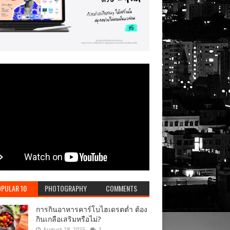
PULAR 10
PHOTOGRAPHY
COMMENTS
การกินอาหารคาร์โบไฮเดรตต่ำ ต้อง
กินเกลือเสริมหรือไม่?
August 28, 2025
1