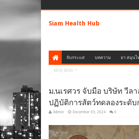
Siam Health Hub
จับกระแส
บทความ
ยา สมุนไ
MEGA MENU
ม.นเรศวร จับมือ บริษัท วีลาล
ปฏิบัติการสัตว์ทดลองระดับ
Admin
December 03, 2024
0