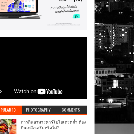
PULAR 10
PHOTOGRAPHY
COMMENTS
การกินอาหารคาร์โบไฮเดรตต่ำ ต้อง
กินเกลือเสริมหรือไม่?