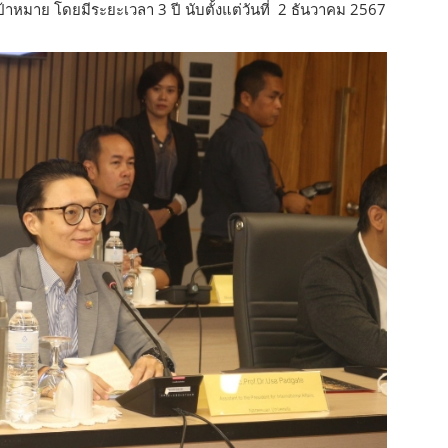
้าหมาย โดยมีระยะเวลา 3 ปี นับตั้งแต่วันที่ 2 ธันวาคม 2567