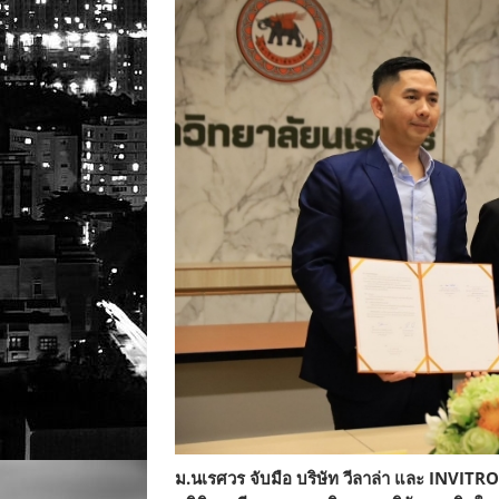
ม.นเรศวร จับมือ บริษัท วีลาล่า และ INVITRO