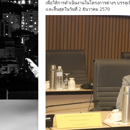
เพื่อให้การดำเนินงานในโครงการต่างๆ บรรลุเป
และสิ้นสุดในวันที่ 2 ธันวาคม 2570