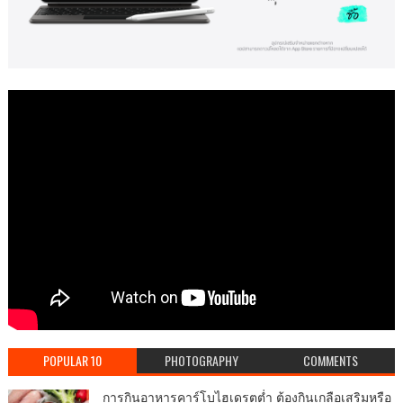
POPULAR 10
PHOTOGRAPHY
COMMENTS
การกินอาหารคาร์โบไฮเดรตต่ำ ต้องกินเกลือเสริมหรือ