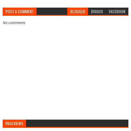
POST A COMMENT
BLOGGER
DISQUS
FACEBOOK
No comments
PAGEVIEWS