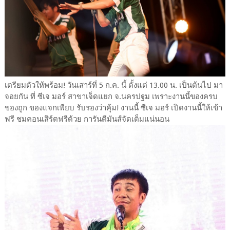
เตรียมตัวให้พร้อม! วันเสาร์ที่ 5 ก.ค. นี้ ตั้งแต่ 13.00 น. เป็นต้นไป มา
จอยกัน ที่ ซีเจ มอร์ สาขาเจ็ดแยก จ.นครปฐม เพราะงานนี้ของครบ
ของถูก ของแจกเพียบ รับรองว่าคุ้ม! งานนี้ ซีเจ มอร์ เปิดงานนี้ให้เข้า
ฟรี ชมคอนเสิร์ตฟรีด้วย การันตีมันส์จัดเต็มแน่นอน