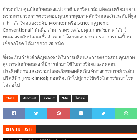
ก้าวต่อไป ศูนย์สัตว์ทดลองแห่งชาติ มหาวิทยาลัยมหิดล เตรียมขยาย
ความสามารถการตรวจสอบคุณภาพสุขภาพสัตว์ทดลองในระดับที่สูง
กว่า "สัตว์ทดลองระดับ Monitor หรือ Strict Hygienic
Conventional" นั่นคือ สามารถตรวจสอบคุณภาพสุขภาพ "สัตว์
ทดลองระดับปลอดเชื้อจำเพาะ" โดยจะสามารถตรวจการปนเปื้อน
เชื้อก่อโรค ได้มากกว่า 20 ชนิด
ซึ่งจะเป็นกำลังสำคัญของชาติในการผลิตและการตรวจสอบคุณภาพ
สุขภาพสัตว์ทดลอง ที่มีการนำมาใช้ในการวิจัยและทดสอบ
ประสิทธิภาพและความปลอดภัยของผลิตภัณฑ์ทางการแพทย์ ระดับ
ปรีคลินิก (Pre-clinical) ก่อนที่จะนำไปสู่การใช้จริงในการรักษาโรค
ได้ต่อไป
TAGS:
จับกระแส
ราชการ
วิจัย
ไฮไลท์
RELATED POSTS