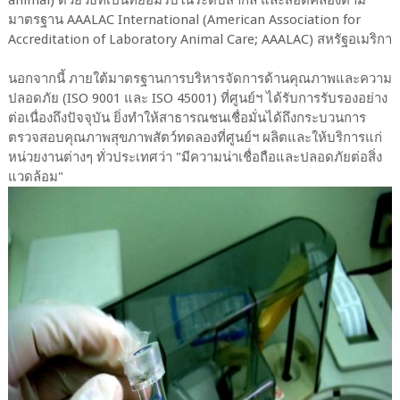
animal) ด้วยวิธีที่เป็นที่ยอมรับในระดับสากล และสอดคล้องตาม
มาตรฐาน AAALAC International (American Association for
Accreditation of Laboratory Animal Care; AAALAC) สหรัฐอเมริกา
นอกจากนี้ ภายใต้มาตรฐานการบริหารจัดการด้านคุณภาพและความ
ปลอดภัย (ISO 9001 และ ISO 45001) ที่ศูนย์ฯ ได้รับการรับรองอย่าง
ต่อเนื่องถึงปัจจุบัน ยิ่งทำให้สาธารณชนเชื่อมั่นได้ถึงกระบวนการ
ตรวจสอบคุณภาพสุขภาพสัตว์ทดลองที่ศูนย์ฯ ผลิตและให้บริการแก่
หน่วยงานต่างๆ ทั่วประเทศว่า "มีความน่าเชื่อถือและปลอดภัยต่อสิ่ง
แวดล้อม"