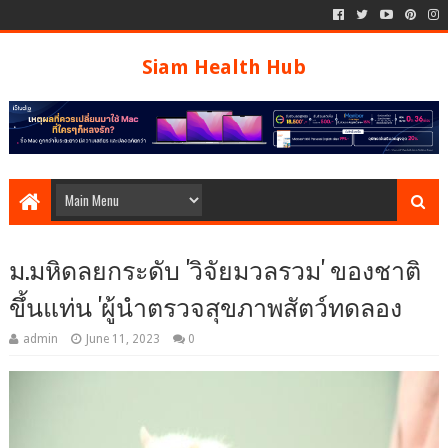
Siam Health Hub
ม.มหิดลยกระดับ 'วิจัยมวลรวม' ของชาติ
ขึ้นแท่น 'ผู้นำตรวจสุขภาพสัตว์ทดลอง
admin
June 11, 2023
0