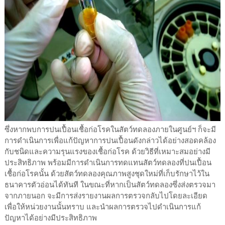
ซึ่งหากพบการปนเปื้อนเชื้อก่อโรคในสัตว์ทดลองภายในศูนย์ฯ ก็จะมี
การดำเนินการเพื่อแก้ปัญหาการปนเปื้อนดังกล่าวได้อย่างสอดคล้อง
กับชนิดและความรุนแรงของเชื้อก่อโรค ด้วยวิธีที่เหมาะสมอย่างมี
ประสิทธิภาพ พร้อมมีการดำเนินการทดแทนสัตว์ทดลองที่ปนเปื้อน
เชื้อก่อโรคนั้น ด้วยสัตว์ทดลองคุณภาพสูงชุดใหม่ที่เก็บรักษาไว้ใน
ธนาคารตัวอ่อนได้ทันที ในขณะที่หากเป็นสัตว์ทดลองซึ่งส่งตรวจมา
จากภายนอก จะมีการส่งรายงานผลการตรวจกลับไปโดยละเอียด
เพื่อให้หน่วยงานนั้นทราบ และนำผลการตรวจไปดำเนินการแก้
ปัญหาได้อย่างมีประสิทธิภาพ