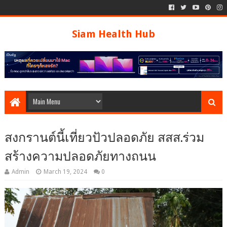
Siam Health Hub
สงกรานต์นี้เที่ยวปัวปลอดภัย สสส.ร่วม
สร้างความปลอดภัยทางถนน
Admin
March 19, 2024
0