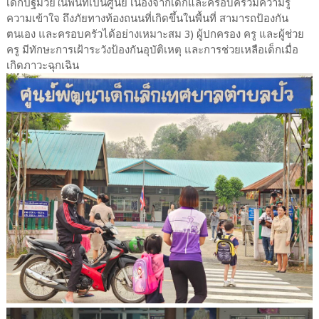
เด็กปฐมวัยในพื้นที่เป็นศูนย์ เนื่องจากเด็กและครอบครัวมีความรู้
ความเข้าใจ ถึงภัยทางท้องถนนที่เกิดขึ้นในพื้นที่ สามารถป้องกัน
ตนเอง และครอบครัวได้อย่างเหมาะสม 3) ผู้ปกครอง ครู และผู้ช่วย
ครู มีทักษะการเฝ้าระวังป้องกันอุบัติเหตุ และการช่วยเหลือเด็กเมื่อ
เกิดภาวะฉุกเฉิน