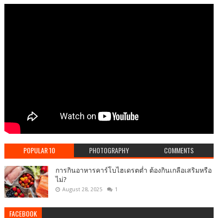
POPULAR 10
PHOTOGRAPHY
COMMENTS
การกินอาหารคาร์โบไฮเดรตต่ำ ต้องกินเกลือเสริมหรือ
ไม่?
August 28, 2025
1
FACEBOOK