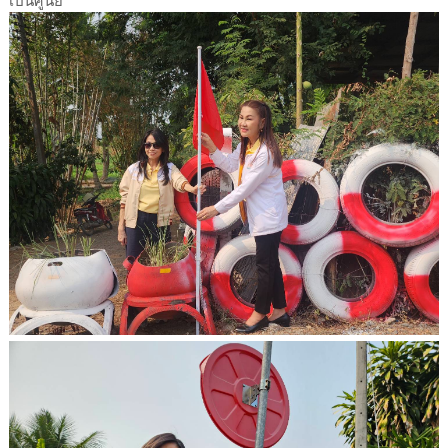
เป็นศูนย์