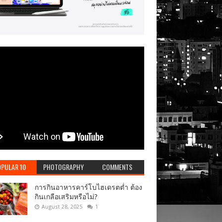
PULAR 10
PHOTOGRAPHY
COMMENTS
การกินอาหารคาร์โบไฮเดรตต่ำ ต้อง
กินเกลือเสริมหรือไม่?
August 28, 2025
1