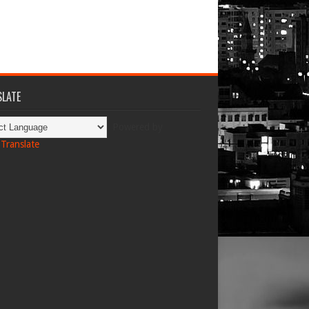
LATE
Powered by
Translate