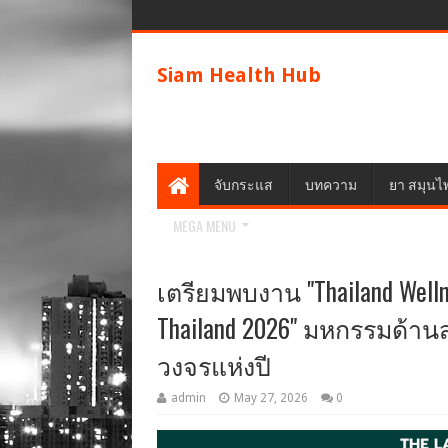
Siam Health Hub
จับกระแส
บทความ
ยา สมุนไ
MEGA MENU
เตรียมพบงาน "Thailand Wellne
Thailand 2026" มหกรรมด้า
วงจรแห่งปี
admin
May 27, 2026
0