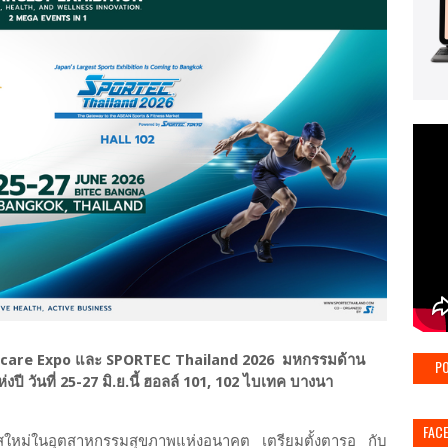
hcare Expo และ SPORTEC Thailand 2026 มหกรรมด้าน
PO
ปี วันที่ 25-27 มิ.ย.นี้ ฮอลล์ 101, 102 ไบเทค บางนา
FAC
าสใหม่ในอุตสาหกรรมสุขภาพแห่งอนาคต
เตรียมตั้งตารอ กับ