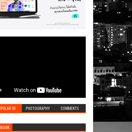
PULAR 10
PHOTOGRAPHY
COMMENTS
EBOOK