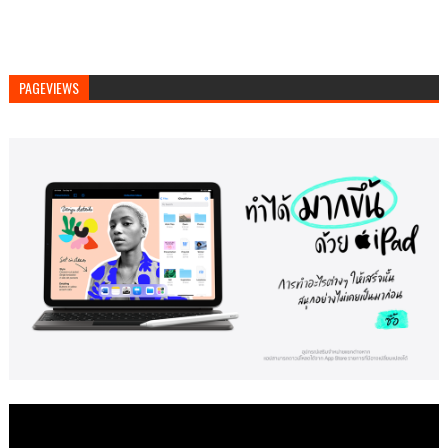
PAGEVIEWS