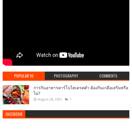
POPULAR 10
PHOTOGRAPHY
COMMENTS
การกินอาหารคาร์โบไฮเดรตต่ำ ต้องกินเกลือเสริมหรือ
ไม่?
August 28, 2025
1
FACEBOOK