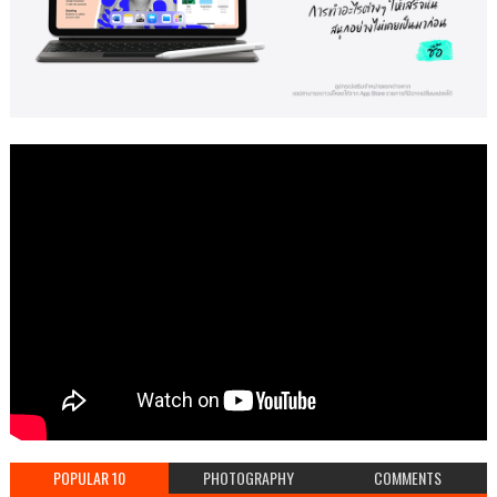
POPULAR 10
PHOTOGRAPHY
COMMENTS