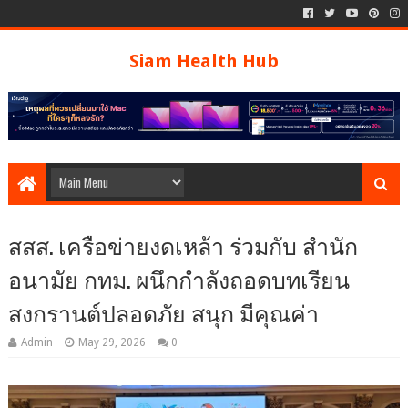
Siam Health Hub
สสส. เครือข่ายงดเหล้า ร่วมกับ สำนัก
อนามัย กทม. ผนึกกำลังถอดบทเรียน
สงกรานต์ปลอดภัย สนุก มีคุณค่า
Admin
May 29, 2026
0