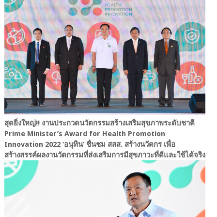
สุดยิ่งใหญ่!! งานประกวดนวัตกรรมสร้างเสริมสุขภาพระดับชาติ
Prime Minister’s Award for Health Promotion
Innovation 2022 ‘อนุทิน’ ชื่นชม สสส. สร้างนวัตกร เพื่อ
สร้างสรรค์ผลงานวัตกรรมที่ส่งเสริมการมีสุขภาวะที่ดีและใช้ได้จริง