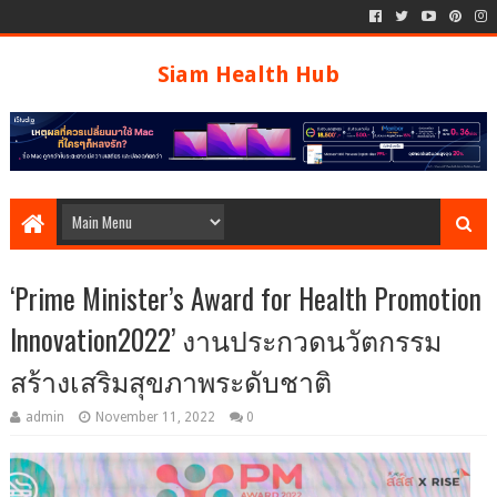
Siam Health Hub
‘Prime Minister’s Award for Health Promotion
Innovation2022’ งานประกวดนวัตกรรม
สร้างเสริมสุขภาพระดับชาติ
admin
November 11, 2022
0