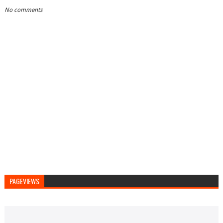
No comments
PAGEVIEWS