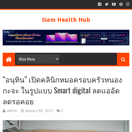
Siam Health Hub
“อนุทิน” เปิดคลินิกหมอครอบครัวหนอง
กะจะ ในรูปแบบ Smart digital ลดแออัด
ลดรอคอย
admin
January 08, 2023
0