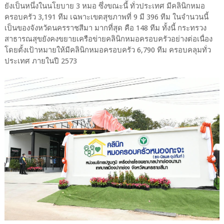
ยังเป็นหนึ่งในนโยบาย 3 หมอ ซึ่งขณะนี้ ทั่วประเทศ มีคลินิกหมอ
ครอบครัว 3,191 ทีม เฉพาะเขตสุขภาพที่ 9 มี 396 ทีม ในจำนวนนี้
เป็นของจังหวัดนครราชสีมา มากที่สุด คือ 148 ทีม ทั้งนี้ กระทรวง
สาธารณสุขยังคงขยายเครือข่ายคลินิกหมอครอบครัวอย่างต่อเนื่อง
โดยตั้งเป้าหมายให้มีคลินิกหมอครอบครัว 6,790 ทีม ครอบคลุมทั่ว
ประเทศ ภายในปี 2573