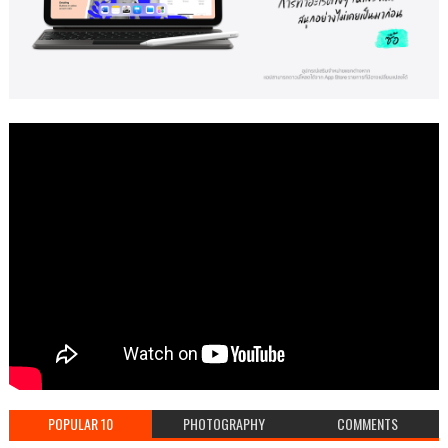
POPULAR 10
PHOTOGRAPHY
COMMENTS