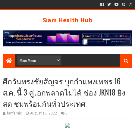
Siam Health Hub
ศึกวันทรงชัยสัญจร บุกกำแพงเพชร 16
ส.ค. นี้ 3 คู่เอกพลาดไม่ได้ ช่อง JKN18 ยิง
สด ชมพร้อมกันทั่วประเทศ
fanfareic
August 15, 2022
0