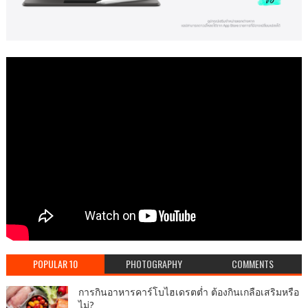
POPULAR 10
PHOTOGRAPHY
COMMENTS
การกินอาหารคาร์โบไฮเดรตต่ำ ต้องกินเกลือเสริมหรือ
ไม่?