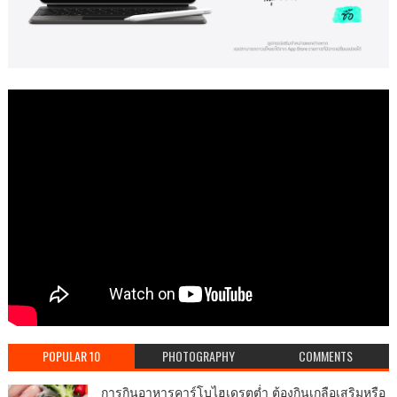
POPULAR 10
PHOTOGRAPHY
COMMENTS
การกินอาหารคาร์โบไฮเดรตต่ำ ต้องกินเกลือเสริมหรือ