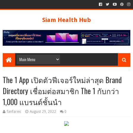
Siam Health Hub
The 1 App เปิดตัวฟีเจอร์ใหม่ล่าสุด Brand
Directory เชื่อมต่อสมาชิก The 1 กับกว่า
1,000 แบรนด์ชั้นนำ
fanfareic
August 29, 2022
0