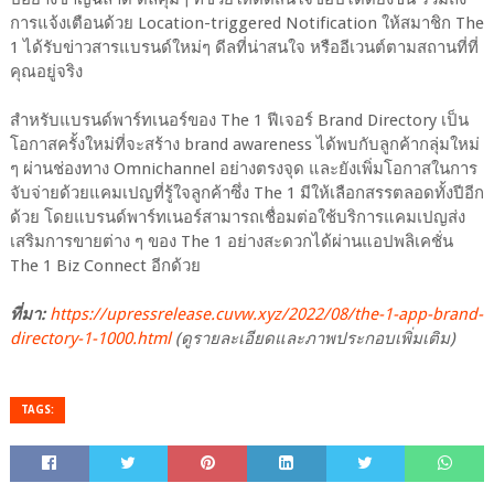
การแจ้งเตือนด้วย Location-triggered Notification ให้สมาชิก The
1 ได้รับข่าวสารแบรนด์ใหม่ๆ ดีลที่น่าสนใจ หรืออีเวนต์ตามสถานที่ที่
คุณอยู่จริง
สำหรับแบรนด์พาร์ทเนอร์ของ The 1 ฟีเจอร์ Brand Directory เป็น
โอกาสครั้งใหม่ที่จะสร้าง brand awareness ได้พบกับลูกค้ากลุ่มใหม่
ๆ ผ่านช่องทาง Omnichannel อย่างตรงจุด และยังเพิ่มโอกาสในการ
จับจ่ายด้วยแคมเปญที่รู้ใจลูกค้าซึ่ง The 1 มีให้เลือกสรรตลอดทั้งปีอีก
ด้วย โดยแบรนด์พาร์ทเนอร์สามารถเชื่อมต่อใช้บริการแคมเปญส่ง
เสริมการขายต่าง ๆ ของ The 1 อย่างสะดวกได้ผ่านแอปพลิเคชั่น
The 1 Biz Connect อีกด้วย
ที่มา:
https://upressrelease.cuvw.xyz/2022/08/the-1-app-brand-
directory-1-1000.html
(ดูรายละเอียดและภาพประกอบเพิ่มเติม)
TAGS: