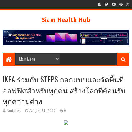
Siam Health Hub
IKEA ร่วมกับ STEPS ออกแบบและจัดพื้นที่
ออฟฟิศสำหรับทุกคน สร้างโลกที่ต้อนรับ
ทุกความต่าง
fanfareic
August 31, 2022
0