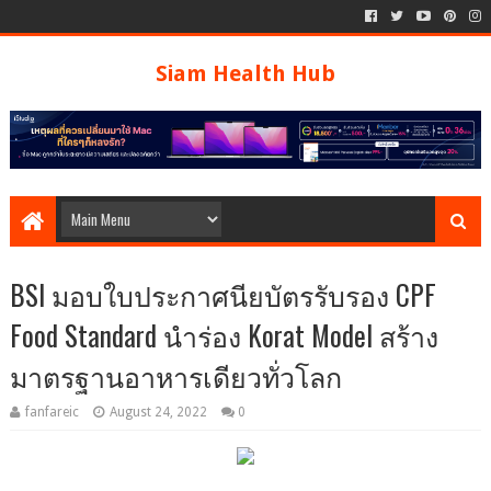
Siam Health Hub
BSI มอบใบประกาศนียบัตรรับรอง CPF
Food Standard นำร่อง Korat Model สร้าง
มาตรฐานอาหารเดียวทั่วโลก
fanfareic
August 24, 2022
0