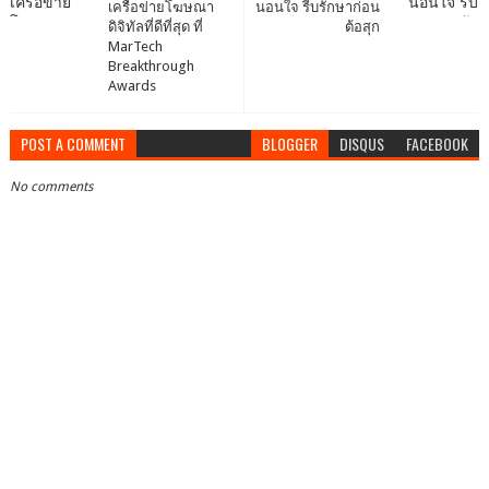
เครือข่ายโฆษณา
นอนใจ รีบรักษาก่อน
ดิจิทัลที่ดีที่สุด ที่
ต้อสุก
MarTech
Breakthrough
Awards
POST A COMMENT
BLOGGER
DISQUS
FACEBOOK
No comments