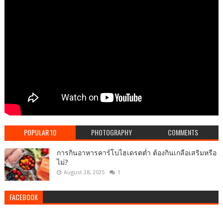
POPULAR 10
PHOTOGRAPHY
COMMENTS
การกินอาหารคาร์โบไฮเดรตต่ำ ต้องกินเกลือเสริมหรือ
ไม่?
August 28, 2025
1
FACEBOOK